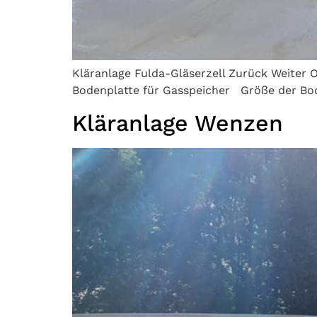
Kläranlage Fulda-Gläserzell Zurück Weiter 
Bodenplatte für Gasspeicher Größe der Bod
Kläranlage Wenzen