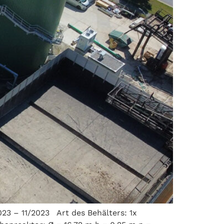
23 – 11/2023 Art des Behälters: 1x