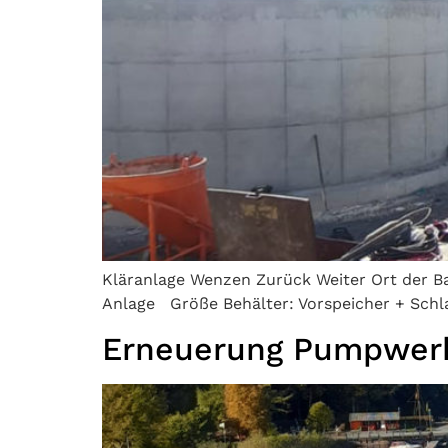
Kläranlage Wenzen Zurück Weiter Ort der B
Anlage Größe Behälter: Vorspeicher + Schl
Erneuerung Pumpwer