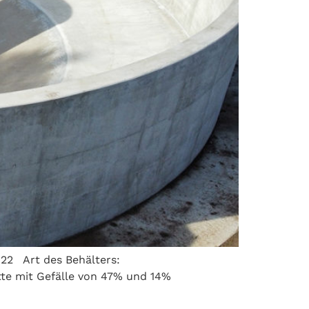
022 Art des Behälters:
atte mit Gefälle von 47% und 14%