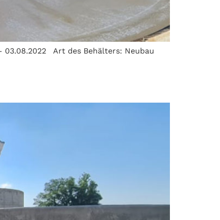
. – 03.08.2022 Art des Behälters: Neubau