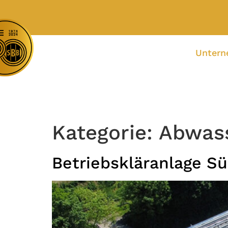
Unter
Kategorie:
Abwas
Betriebskläranlage S