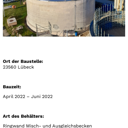
Ort der Baustelle:
23560 Lübeck
Bauzeit:
April 2022 – Juni 2022
Art des Behälters:
Ringwand Misch- und Ausgleichsbecken