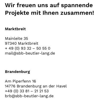
Wir freuen uns auf spannende
Projekte mit Ihnen zusammen!
Marktbreit
Mainleite 35
97340 Marktbreit
+ 49 (0) 93 32 – 50 55 0
mail@sbb-beutler-lang.de
Brandenburg
Am Piperfenn 16
14776 Brandenburg an der Havel
+49 (0) 33 81 – 21 21 53
brb@sbb-beutler-lang.de