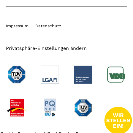
Impressum
·
Datenschutz
Privatsphäre-Einstellungen ändern