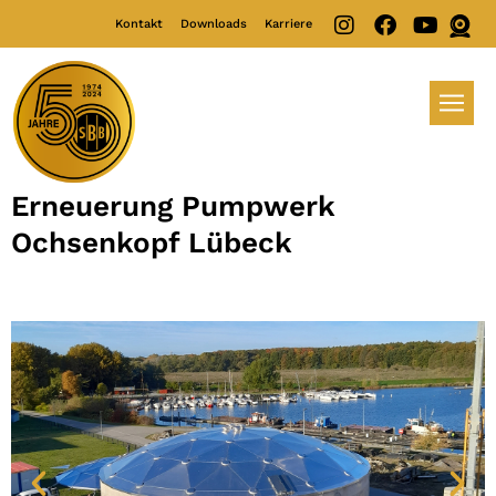
Kontakt
Downloads
Karriere
Erneuerung Pumpwerk
Ochsenkopf Lübeck