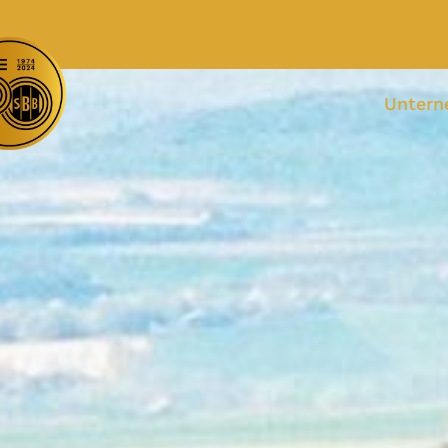
Unter