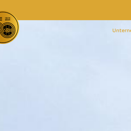
Unter