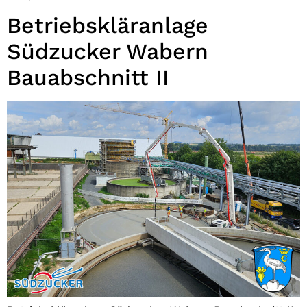
Betriebskläranlage
Südzucker Wabern
Bauabschnitt II