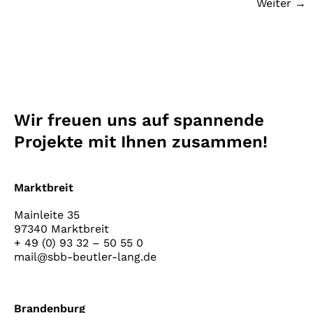
Weiter
→
Wir freuen uns auf spannende
Projekte mit Ihnen zusammen!
Marktbreit
Mainleite 35
97340 Marktbreit
+ 49 (0) 93 32 – 50 55 0
mail@sbb-beutler-lang.de
Brandenburg