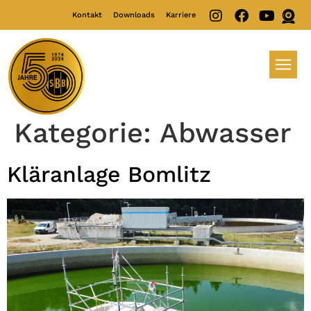
Kontakt
Downloads
Karriere
Kategorie:
Abwasser
Kläranlage Bomlitz