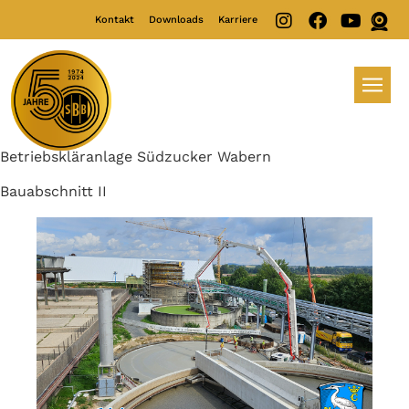
Kontakt
Downloads
Karriere
Betriebskläranlage Südzucker Wabern
Bauabschnitt II