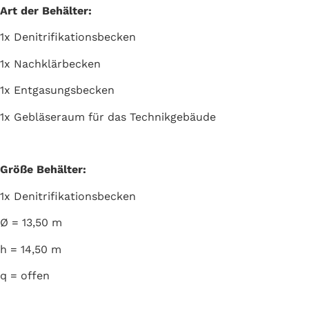
Art der Behälter:
1x Denitrifikationsbecken
1x Nachklärbecken
1x Entgasungsbecken
1x Gebläseraum für das Technikgebäude
Größe Behälter:
1x Denitrifikationsbecken
Ø = 13,50 m
h = 14,50 m
q = offen