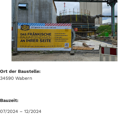
Ort der Baustelle:
34590 Wabern
Bauzeit:
07/2024 – 12/2024