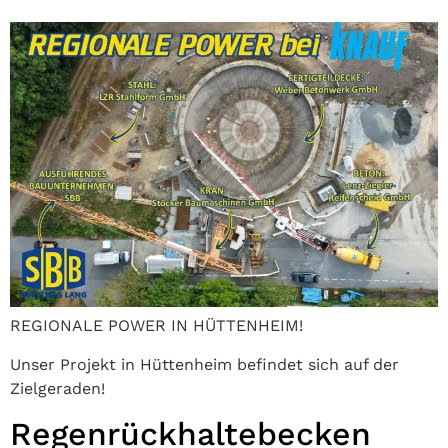
REGIONALE POWER IN HÜTTENHEIM!
Unser Projekt in Hüttenheim befindet sich auf der
Zielgeraden!
Regenrückhaltebecken