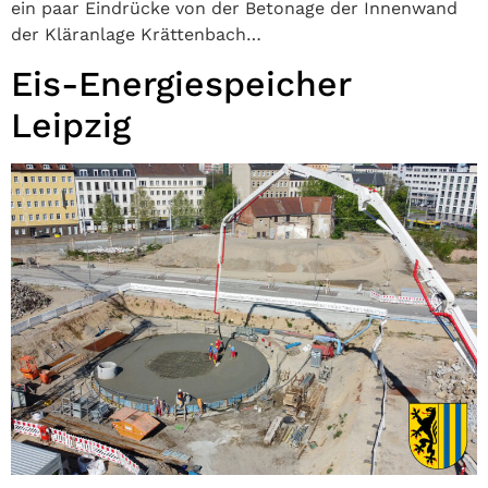
ein paar Eindrücke von der Betonage der Innenwand
der Kläranlage Krättenbach…
Eis-Energiespeicher
Leipzig