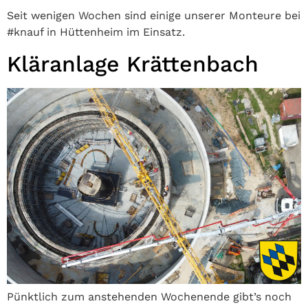
Seit wenigen Wochen sind einige unserer Monteure bei
#knauf in Hüttenheim im Einsatz.
Kläranlage Krättenbach
Pünktlich zum anstehenden Wochenende gibt’s noch