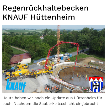
Regenrückhaltebecken
KNAUF Hüttenheim
Heute haben wir noch ein Update aus Hüttenheim für
euch. Nachdem die Sauberkeitsschicht eingebracht