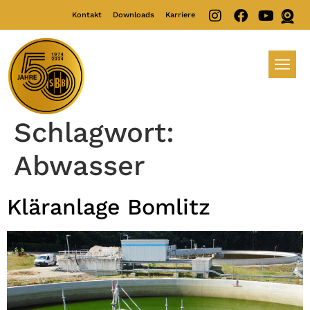
Kontakt
Downloads
Karriere
Schlagwort:
Abwasser
Kläranlage Bomlitz