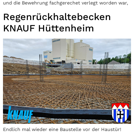
und die Bewehrung fachgerechet verlegt worden war,
Regenrückhaltebecken
KNAUF Hüttenheim
Endlich mal wieder eine Baustelle vor der Haustür!