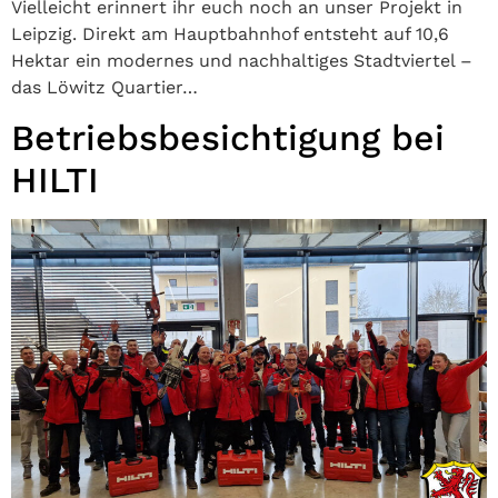
Vielleicht erinnert ihr euch noch an unser Projekt in
Leipzig. Direkt am Hauptbahnhof entsteht auf 10,6
Hektar ein modernes und nachhaltiges Stadtviertel –
das Löwitz Quartier…
Betriebsbesichtigung bei
HILTI