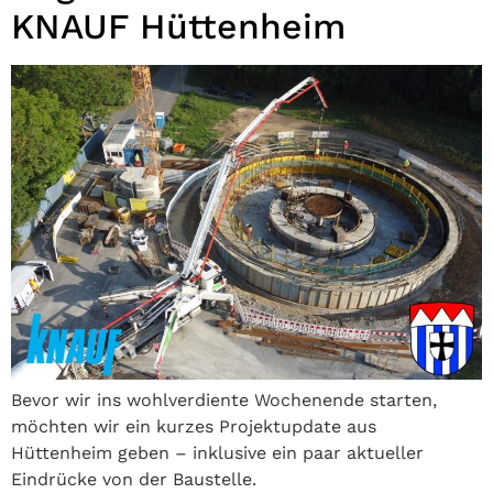
KNAUF Hüttenheim
Bevor wir ins wohlverdiente Wochenende starten,
möchten wir ein kurzes Projektupdate aus
Hüttenheim geben – inklusive ein paar aktueller
Eindrücke von der Baustelle.