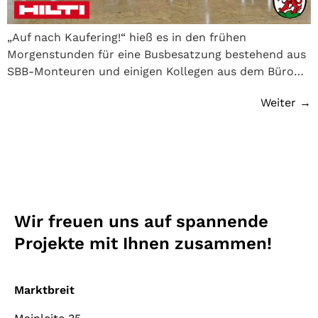
„Auf nach Kaufering!“ hieß es in den frühen
Morgenstunden für eine Busbesatzung bestehend aus
SBB-Monteuren und einigen Kollegen aus dem Büro…
Weiter
→
Wir freuen uns auf spannende
Projekte mit Ihnen zusammen!
Marktbreit