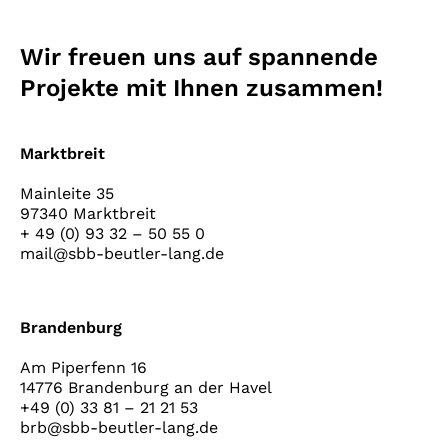
Wir freuen uns auf spannende
Projekte mit Ihnen zusammen!
Marktbreit
Mainleite 35
97340 Marktbreit
+ 49 (0) 93 32 – 50 55 0
mail@sbb-beutler-lang.de
Brandenburg
Am Piperfenn 16
14776 Brandenburg an der Havel
+49 (0) 33 81 – 21 21 53
brb@sbb-beutler-lang.de