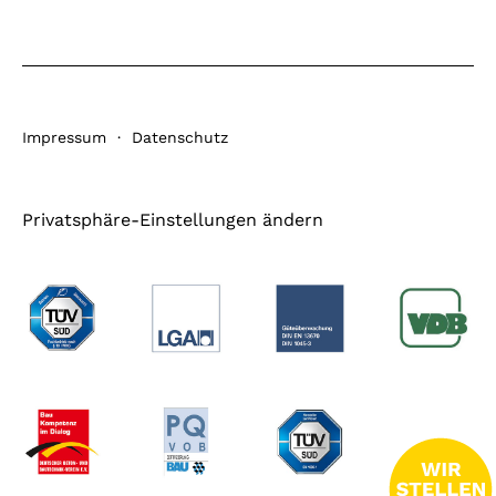
Impressum
·
Datenschutz
Privatsphäre-Einstellungen ändern