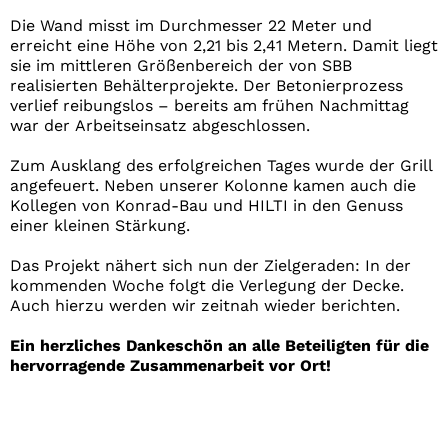
Die Wand misst im Durchmesser 22 Meter und
erreicht eine Höhe von 2,21 bis 2,41 Metern. Damit liegt
sie im mittleren Größenbereich der von SBB
realisierten Behälterprojekte. Der Betonierprozess
verlief reibungslos – bereits am frühen Nachmittag
war der Arbeitseinsatz abgeschlossen.
Zum Ausklang des erfolgreichen Tages wurde der Grill
angefeuert. Neben unserer Kolonne kamen auch die
Kollegen von Konrad-Bau und HILTI in den Genuss
einer kleinen Stärkung.
Das Projekt nähert sich nun der Zielgeraden: In der
kommenden Woche folgt die Verlegung der Decke.
Auch hierzu werden wir zeitnah wieder berichten.
Ein herzliches Dankeschön an alle Beteiligten für die
hervorragende Zusammenarbeit vor Ort!