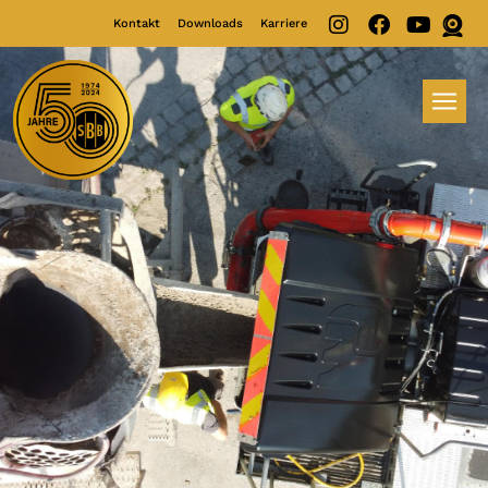
Kontakt
Downloads
Karriere