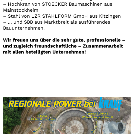
– Hochkran von STOECKER Baumaschinen aus
Mainstockheim
– Stahl von LZR STAHLFORM GmbH aus Kitzingen
– … und SBB aus Marktbreit als ausführendes
Bauunternehmen!
Wir freuen uns über die sehr gute, professionelle –
und zugleich freundschaftliche – Zusammenarbeit
mit allen beteiligten Unternehmen!