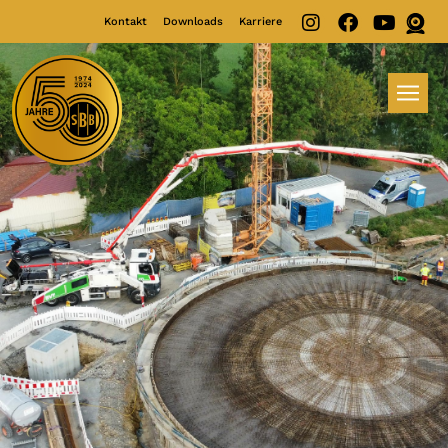
Kontakt
Downloads
Karriere