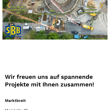
Wir freuen uns auf spannende
Projekte mit Ihnen zusammen!
Marktbreit