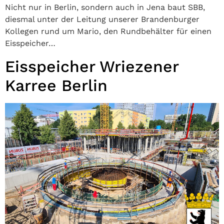
Nicht nur in Berlin, sondern auch in Jena baut SBB,
diesmal unter der Leitung unserer Brandenburger
Kollegen rund um Mario, den Rundbehälter für einen
Eisspeicher…
Eisspeicher Wriezener
Karree Berlin