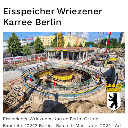
Eisspeicher Wriezener
Karree Berlin
Eisspeicher Wriezener Karree Berlin Ort der
Baustelle:10243 Berlin Bauzeit: Mai – Juni 2024 Art