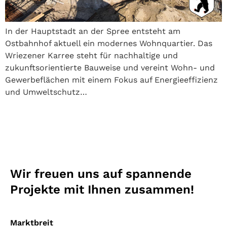
In der Hauptstadt an der Spree entsteht am
Ostbahnhof aktuell ein modernes Wohnquartier. Das
Wriezener Karree steht für nachhaltige und
zukunftsorientierte Bauweise und vereint Wohn- und
Gewerbeflächen mit einem Fokus auf Energieeffizienz
und Umweltschutz…
Wir freuen uns auf spannende
Projekte mit Ihnen zusammen!
Marktbreit