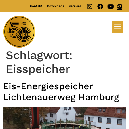
Kontakt
Downloads
Karriere
Schlagwort:
Eisspeicher
Eis-Energiespeicher
Lichtenauerweg Hamburg