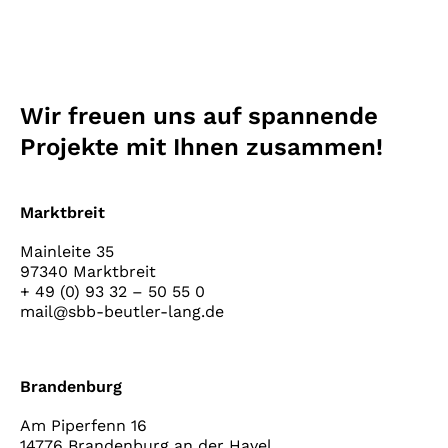
Wir freuen uns auf spannende
Projekte mit Ihnen zusammen!
Marktbreit
Mainleite 35
97340 Marktbreit
+ 49 (0) 93 32 – 50 55 0
mail@sbb-beutler-lang.de
Brandenburg
Am Piperfenn 16
14776 Brandenburg an der Havel