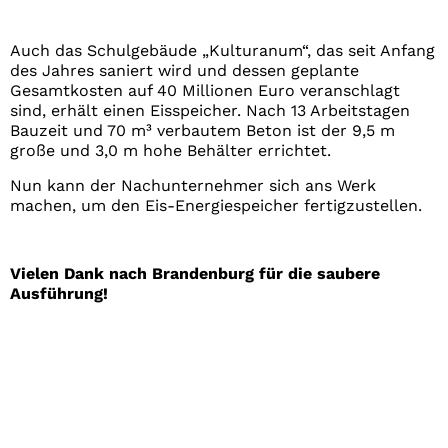
Auch das Schulgebäude „Kulturanum“, das seit Anfang
des Jahres saniert wird und dessen geplante
Gesamtkosten auf 40 Millionen Euro veranschlagt
sind, erhält einen Eisspeicher. Nach 13 Arbeitstagen
Bauzeit und 70 m³ verbautem Beton ist der 9,5 m
große und 3,0 m hohe Behälter errichtet.
Nun kann der Nachunternehmer sich ans Werk
machen, um den Eis-Energiespeicher fertigzustellen.
Vielen Dank nach Brandenburg für die saubere
Ausführung!