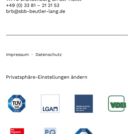
+49 (0) 33 81 – 21 21 53
brb@sbb-beutler-lang.de
Impressum
·
Datenschutz
Privatsphäre-Einstellungen ändern