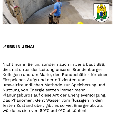
📍SBB IN JENA!
Nicht nur in Berlin, sondern auch in Jena baut SBB,
diesmal unter der Leitung unserer Brandenburger
Kollegen rund um Mario, den Rundbehälter für einen
Eisspeicher. Aufgrund der effizienten und
umweltfreundlichen Methode zur Speicherung und
Nutzung von Energie setzen immer mehr
Planungsbüros auf diese Art der Energieversorgung.
Das Phänomen: Geht Wasser vom flüssigen in den
festen Zustand über, gibt es so viel Energie ab, als
würde es sich von 80°C auf 0°C abkühlen!