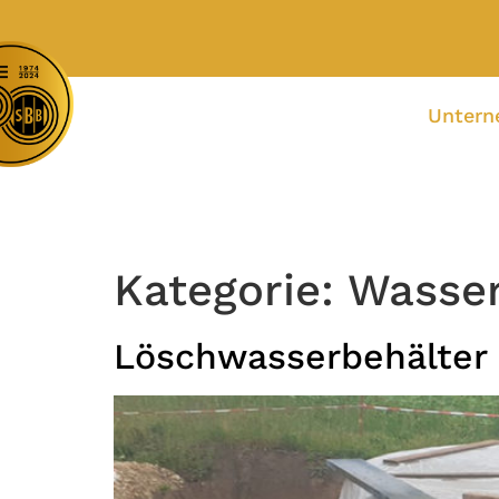
Unter
Kategorie:
Wasse
Löschwasserbehälter 