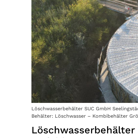
Löschwasserbehälter SUC GmbH Seelingstädt 
Behälter: Löschwasser – Kombibehälter Grö
Löschwasserbehälter