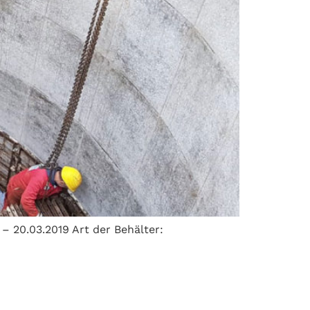
– 20.03.2019 Art der Behälter: