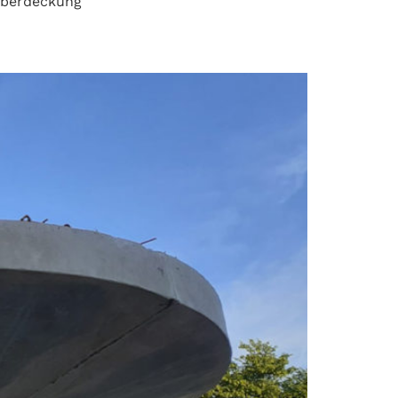
überdeckung