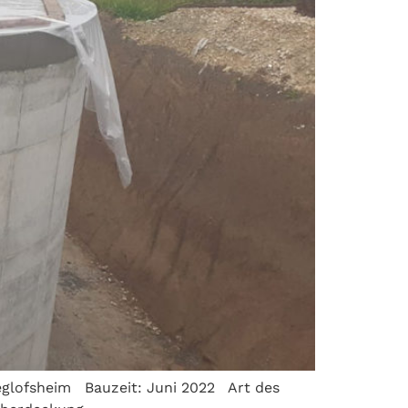
eglofsheim Bauzeit: Juni 2022 Art des