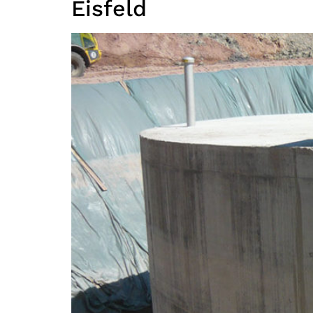
Eisfeld