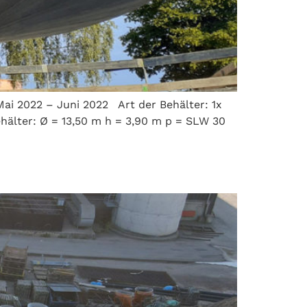
ai 2022 – Juni 2022 Art der Behälter: 1x
älter: Ø = 13,50 m h = 3,90 m p = SLW 30