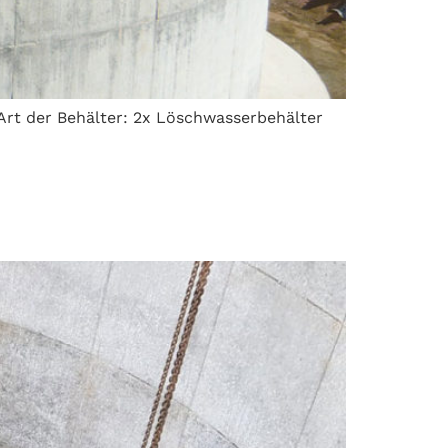
7 Art der Behälter: 2x Löschwasserbehälter