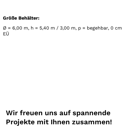
Größe Behälter:
Ø = 6,00 m, h = 5,40 m / 3,00 m, p = begehbar, 0 cm
EÜ
Wir freuen uns auf spannende
Projekte mit Ihnen zusammen!