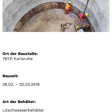
Ort der Baustelle:
76131 Karlsruhe
Bauzeit:
28.02. – 20.03.2019
Art der Behälter:
Löschwasserbehälter