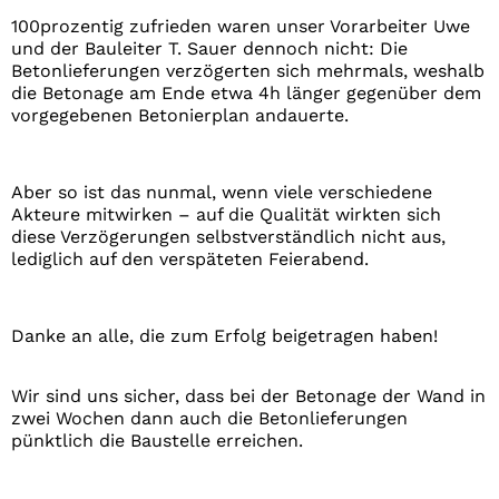
100prozentig zufrieden waren unser Vorarbeiter Uwe
und der Bauleiter T. Sauer dennoch nicht: Die
Betonlieferungen verzögerten sich mehrmals, weshalb
die Betonage am Ende etwa 4h länger gegenüber dem
vorgegebenen Betonierplan andauerte.
Aber so ist das nunmal, wenn viele verschiedene
Akteure mitwirken – auf die Qualität wirkten sich
diese Verzögerungen selbstverständlich nicht aus,
lediglich auf den verspäteten Feierabend.
Danke an alle, die zum Erfolg beigetragen haben!
Wir sind uns sicher, dass bei der Betonage der Wand in
zwei Wochen dann auch die Betonlieferungen
pünktlich die Baustelle erreichen.