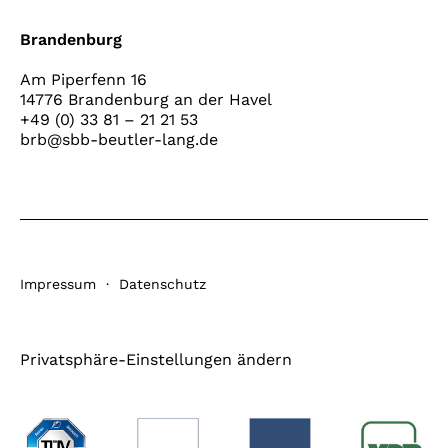
Brandenburg
Am Piperfenn 16
14776 Brandenburg an der Havel
+49 (0) 33 81 – 21 21 53
brb@sbb-beutler-lang.de
Impressum
·
Datenschutz
Privatsphäre-Einstellungen ändern