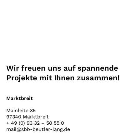
Wir freuen uns auf spannende
Projekte mit Ihnen zusammen!
Marktbreit
Mainleite 35
97340 Marktbreit
+ 49 (0) 93 32 – 50 55 0
mail@sbb-beutler-lang.de