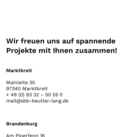
Wir freuen uns auf spannende
Projekte mit Ihnen zusammen!
Marktbreit
Mainleite 35
97340 Marktbreit
+ 49 (0) 93 32 – 50 55 0
mail@sbb-beutler-lang.de
Brandenburg
Am Piperfenn 16