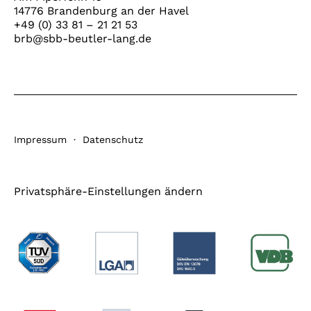
14776 Brandenburg an der Havel
+49 (0) 33 81 – 21 21 53
brb@sbb-beutler-lang.de
Impressum
·
Datenschutz
Privatsphäre-Einstellungen ändern