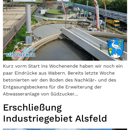
Kurz vorm Start ins Wochenende haben wir noch ein
paar Eindrücke aus Wabern. Bereits letzte Woche
betonierten wir den Boden des Nachklär- und des
Entgasungsbeckens für die Erweiterung der
Abwasseranlage von Südzucker…
Erschließung
Industriegebiet Alsfeld