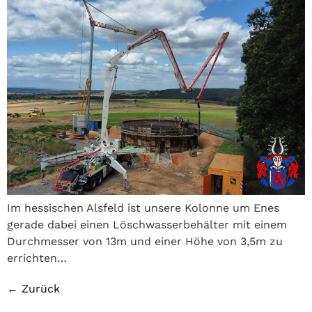
Im hessischen Alsfeld ist unsere Kolonne um Enes
gerade dabei einen Löschwasserbehälter mit einem
Durchmesser von 13m und einer Höhe von 3,5m zu
errichten…
←
Zurück