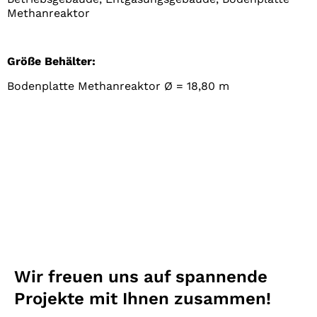
Methanreaktor
Größe Behälter:
Bodenplatte Methanreaktor Ø = 18,80 m
Wir freuen uns auf spannende
Projekte mit Ihnen zusammen!