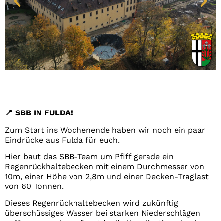
📍 SBB IN FULDA!
Zum Start ins Wochenende haben wir noch ein paar
Eindrücke aus Fulda für euch.
Hier baut das SBB-Team um Pfiff gerade ein
Regenrückhaltebecken mit einem Durchmesser von
10m, einer Höhe von 2,8m und einer Decken-Traglast
von 60 Tonnen.
Dieses Regenrückhaltebecken wird zukünftig
überschüssiges Wasser bei starken Niederschlägen