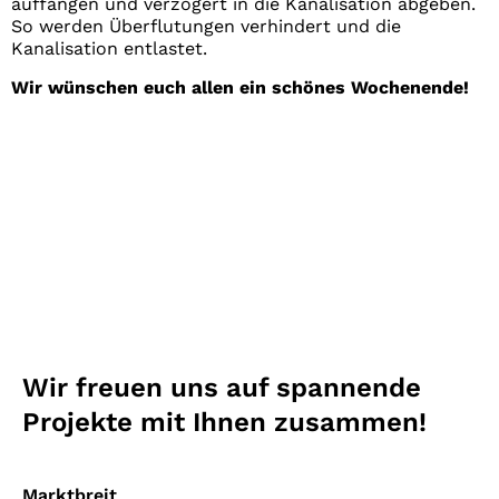
auffangen und verzögert in die Kanalisation abgeben.
So werden Überflutungen verhindert und die
Kanalisation entlastet.
Wir wünschen euch allen ein schönes Wochenende!
Wir freuen uns auf spannende
Projekte mit Ihnen zusammen!
Marktbreit