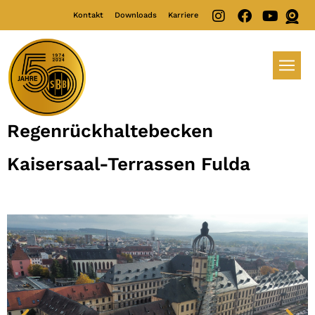
Kontakt
Downloads
Karriere
Regenrückhaltebecken
Kaisersaal-Terrassen Fulda