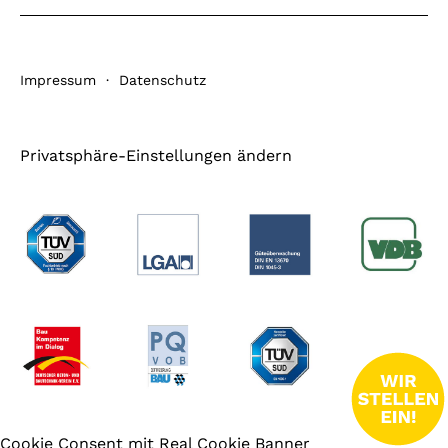
Impressum
·
Datenschutz
Privatsphäre-Einstellungen ändern
Cookie Consent mit Real Cookie Banner