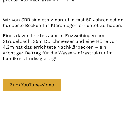
Wir von SBB sind stolz darauf in fast 50 Jahren schon
hunderte Becken für Kläranlagen errichtet zu haben.
Eines davon letztes Jahr in Enzweihingen am
Strudelbach. 35m Durchmesser und eine Höhe von
4,3m hat das errichtete Nachklärbecken – ein
wichtiger Beitrag für die Wasser-Infrastruktur im
Landkreis Ludwigsburg!
Zum YouTube-Video