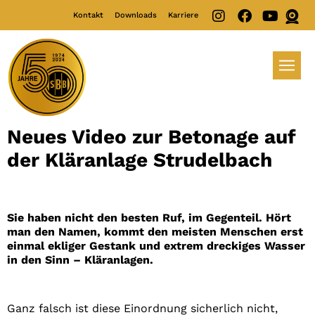
Kontakt
Downloads
Karriere
Neues Video zur Betonage auf
der Kläranlage Strudelbach
Sie haben nicht den besten Ruf, im Gegenteil. Hört
man den Namen, kommt den meisten Menschen erst
einmal ekliger Gestank und extrem dreckiges Wasser
in den Sinn – Kläranlagen.
Ganz falsch ist diese Einordnung sicherlich nicht,