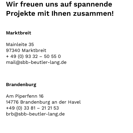
Wir freuen uns auf spannende
Projekte mit Ihnen zusammen!
Marktbreit
Mainleite 35
97340 Marktbreit
+ 49 (0) 93 32 – 50 55 0
mail@sbb-beutler-lang.de
Brandenburg
Am Piperfenn 16
14776 Brandenburg an der Havel
+49 (0) 33 81 – 21 21 53
brb@sbb-beutler-lang.de