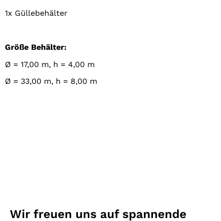
1x Güllebehälter
Größe Behälter:
Ø = 17,00 m, h = 4,00 m
Ø = 33,00 m, h = 8,00 m
Wir freuen uns auf spannende