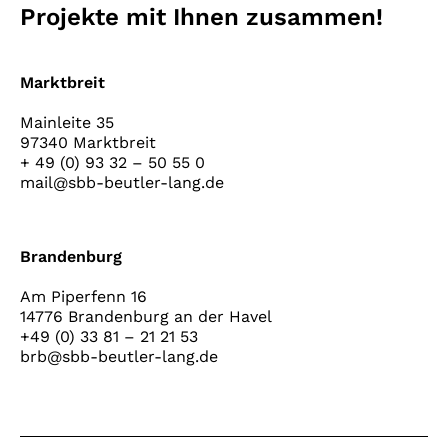
Projekte mit Ihnen zusammen!
Marktbreit
Mainleite 35
97340 Marktbreit
+ 49 (0) 93 32 – 50 55 0
mail@sbb-beutler-lang.de
Brandenburg
Am Piperfenn 16
14776 Brandenburg an der Havel
+49 (0) 33 81 – 21 21 53
brb@sbb-beutler-lang.de