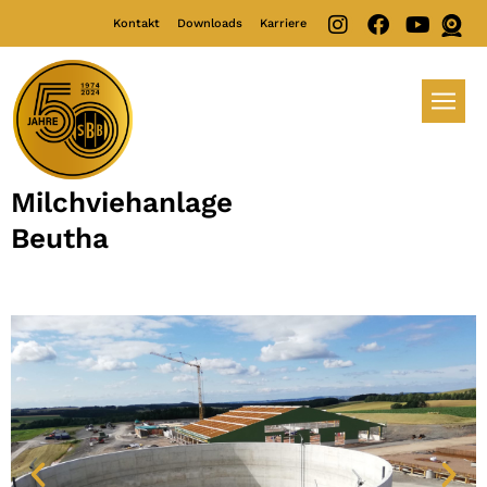
Kontakt
Downloads
Karriere
Milchviehanlage
Beutha