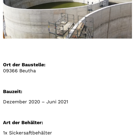
Ort der Baustelle:
09366 Beutha
Bauzeit:
Dezember 2020 – Juni 2021
Art der Behälter:
1x Sickersaftbehälter