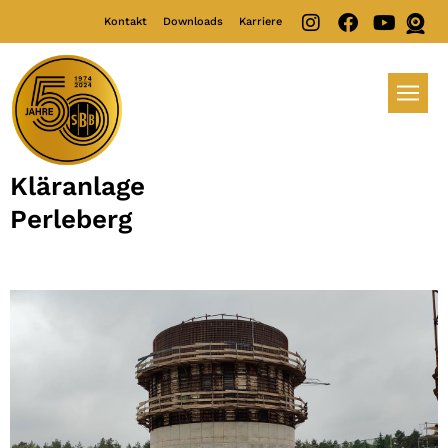
Kontakt
Downloads
Karriere
Kläranlage
Perleberg