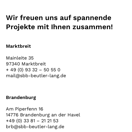
Wir freuen uns auf spannende
Projekte mit Ihnen zusammen!
Marktbreit
Mainleite 35
97340 Marktbreit
+ 49 (0) 93 32 – 50 55 0
mail@sbb-beutler-lang.de
Brandenburg
Am Piperfenn 16
14776 Brandenburg an der Havel
+49 (0) 33 81 – 21 21 53
brb@sbb-beutler-lang.de