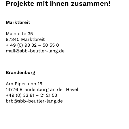
Projekte mit Ihnen zusammen!
Marktbreit
Mainleite 35
97340 Marktbreit
+ 49 (0) 93 32 – 50 55 0
mail@sbb-beutler-lang.de
Brandenburg
Am Piperfenn 16
14776 Brandenburg an der Havel
+49 (0) 33 81 – 21 21 53
brb@sbb-beutler-lang.de