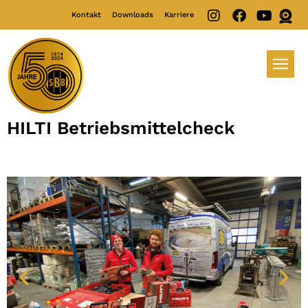
Kontakt
Downloads
Karriere
HILTI Betriebsmittelcheck