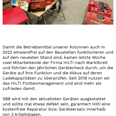
Damit die Betriebsmittel unserer Kolonnen auch in
2022 einwandfrei auf den Baustellen funktionieren und
auf dem neuesten Stand sind, kamen letzte Woche
zwei Mitarbeitende der Firma HILTI nach Marktbreit
und führten den jährlichen Gerätecheck durch, um die
Geräte auf ihre Funktion und die Akkus auf deren
Ladekapazitäten zu überprüfen. Seit 2019 nutzen wir
das HILTI Flottenmanagement und sind mehr als
zufrieden damit.
SBB wird mit den aktuellsten Geräten ausgestattet
und sollte mal etwas defekt sein, garantiert Hilti eine
kostenfreie Reparatur bzw. Geräteersatz innerhalb
von 3 Arbeitstagen.