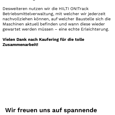
Desweiteren nutzen wir die HILTI ON!Track
Betriebsmittelverwaltung, mit welcher wir jederzeit
nachvollziehen können, auf welcher Baustelle sich die
Maschinen aktuell befinden und wann diese wieder
gewartet werden müssen – eine echte Erleichterung.
Vielen Dank nach Kaufering für die tolle
Zusammenarbeit!
Wir freuen uns auf spannende