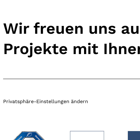
Wir freuen uns a
Projekte mit Ihn
Privatsphäre-Einstellungen ändern