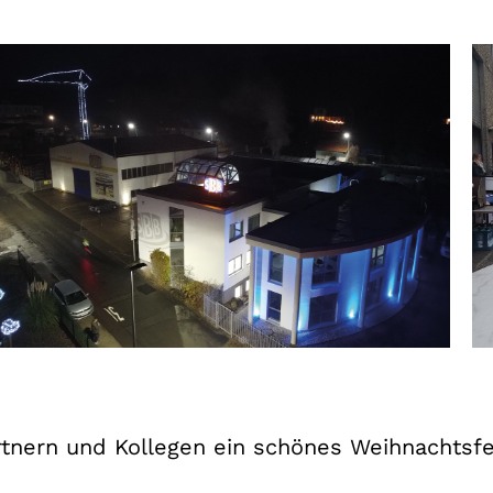
rtnern und Kollegen ein schönes Weihnachtsf