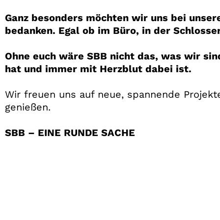
Ganz besonders möchten wir uns bei unsere
bedanken. Egal ob im Büro, in der Schlosse
Ohne euch wäre SBB nicht das, was wir sind
hat und immer mit Herzblut dabei ist.
Wir freuen uns auf neue, spannende Projekte
genießen.
SBB – EINE RUNDE SACHE