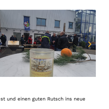
est und einen guten Rutsch ins neue