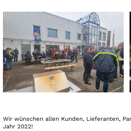
Wir wünschen allen Kunden, Lieferanten, Pa
Jahr 2022!