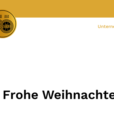
Unter
Frohe Weihnachte