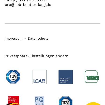
brb@sbb-beutler-lang.de
Impressum
·
Datenschutz
Privatsphäre-Einstellungen ändern