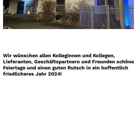
Wir wünschen allen Kolleginnen und Kollegen,
Lieferanten, Geschäftspartnern und Freunden schöne
Feiertage und einen guten Rutsch in ein hoffentlich
friedlicheres Jahr 2024!