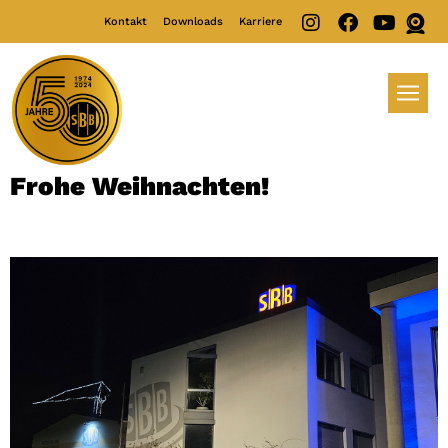
Kontakt
Downloads
Karriere
Frohe Weihnachten!