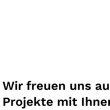
Wir freuen uns a
Projekte mit Ihn