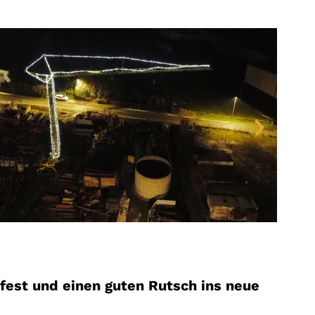
fest und einen guten Rutsch ins neue