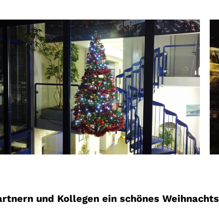
artnern und Kollegen ein schönes Weihnachts