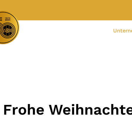
Unter
Frohe Weihnachte