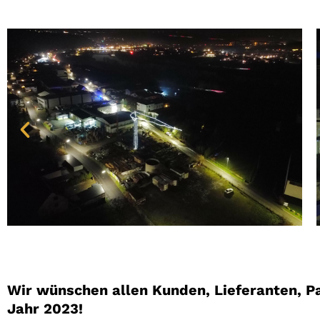
Wir wünschen allen Kunden, Lieferanten, P
Jahr 2023!