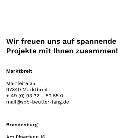
Wir freuen uns auf spannende
Projekte mit Ihnen zusammen!
Marktbreit
Mainleite 35
97340 Marktbreit
+ 49 (0) 93 32 – 50 55 0
mail@sbb-beutler-lang.de
Brandenburg
Am Piperfenn 16