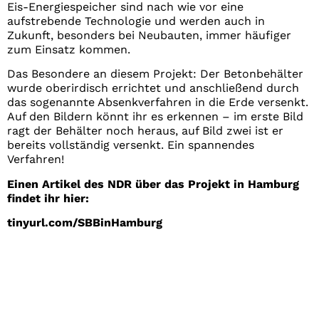
Eis-Energiespeicher sind nach wie vor eine
aufstrebende Technologie und werden auch in
Zukunft, besonders bei Neubauten, immer häufiger
zum Einsatz kommen.
Das Besondere an diesem Projekt: Der Betonbehälter
wurde oberirdisch errichtet und anschließend durch
das sogenannte Absenkverfahren in die Erde versenkt.
Auf den Bildern könnt ihr es erkennen – im erste Bild
ragt der Behälter noch heraus, auf Bild zwei ist er
bereits vollständig versenkt. Ein spannendes
Verfahren!
Einen Artikel des NDR über das Projekt in Hamburg
findet ihr hier:
tinyurl.com/SBBinHamburg