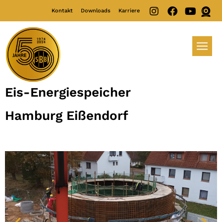
Kontakt
Downloads
Karriere
Eis-Energiespeicher
Hamburg Eißendorf