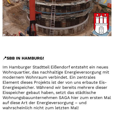
📍SBB IN HAMBURG!
Im Hamburger Stadtteil Eißendorf entsteht ein neues
Wohnquartier, das nachhaltige Energieversorgung mit
modernem Wohnraum verbindet. Ein zentrales
Element dieses Projekts ist der von uns erbaute Eis-
Energiespeicher. Während wir bereits mehrere dieser
Eisspeicher gebaut haben, setzt das städtische
Wohnungsbauunternehmen SAGA hier zum ersten Mal
auf diese Art der Energieversorgung – und
wahrscheinlich nicht zum letzten Mal!