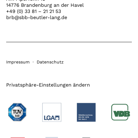
14776 Brandenburg an der Havel
+49 (0) 33 81 – 21 21 53
brb@sbb-beutler-lang.de
Impressum
·
Datenschutz
Privatsphäre-Einstellungen ändern