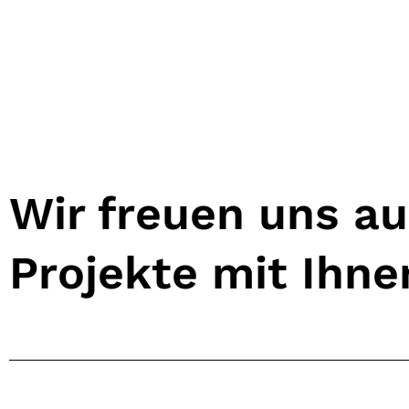
Wir freuen uns a
Projekte mit Ihn