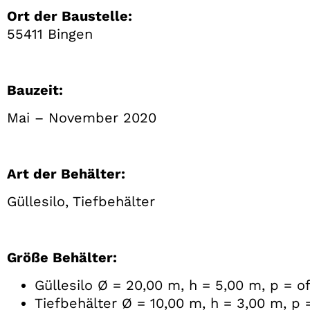
Ort der Baustelle:
55411 Bingen
Bauzeit:
Mai – November 2020
Art der Behälter:
Güllesilo, Tiefbehälter
Größe Behälter:
Güllesilo Ø = 20,00 m, h = 5,00 m, p = o
Tiefbehälter Ø = 10,00 m, h = 3,00 m, p