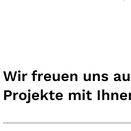
Wir freuen uns a
Projekte mit Ihn