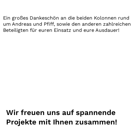
Ein großes Dankeschön an die beiden Kolonnen rund
um Andreas und Pfiff, sowie den anderen zahlreichen
Beteiligten für euren Einsatz und eure Ausdauer!
Wir freuen uns auf spannende
Projekte mit Ihnen zusammen!