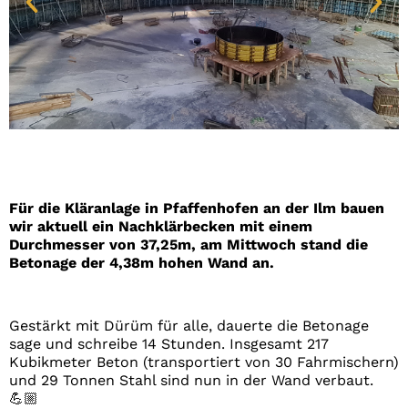
Für die Kläranlage in Pfaffenhofen an der Ilm bauen
wir aktuell ein Nachklärbecken mit einem
Durchmesser von 37,25m, am Mittwoch stand die
Betonage der 4,38m hohen Wand an.
Gestärkt mit Dürüm für alle, dauerte die Betonage
sage und schreibe 14 Stunden. Insgesamt 217
Kubikmeter Beton (transportiert von 30 Fahrmischern)
und 29 Tonnen Stahl sind nun in der Wand verbaut.
💪🏼