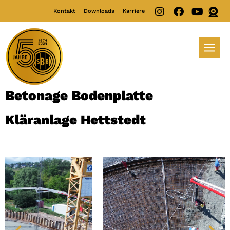
Kontakt
Downloads
Karriere
Betonage Bodenplatte
Kläranlage Hettstedt