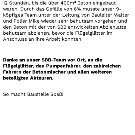
12 Stunden, bis die über 400m³ Beton eingebaut
waren. Durch das Gefälle von 6% musste unser 9-
köpfiges Team unter der Leitung von Bauleiter Walter
und Polier Mike wieder sehr behutsam vorgehen und
den Beton mit der von SBB entwickelten Abziehlatte
behutsam abziehen, bevor die Flügelglätter im
Anschluss an ihre Arbeit konnten.
Danke an unser SBB-Team vor Ort, an die
Flügelglätter, den Pumpenfahrer, den zahlreichen
Fahrern der Betonmischer und allen weiteren
beteiligten Akteuren.
So macht Baustelle Spaß!