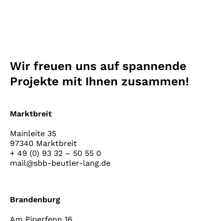
Wir freuen uns auf spannende
Projekte mit Ihnen zusammen!
Marktbreit
Mainleite 35
97340 Marktbreit
+ 49 (0) 93 32 – 50 55 0
mail@sbb-beutler-lang.de
Brandenburg
Am Piperfenn 16