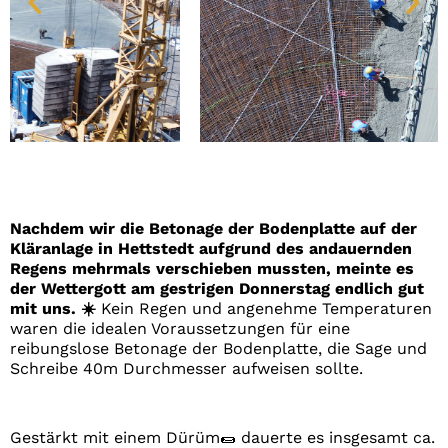
Nachdem wir die Betonage der Bodenplatte auf der
Kläranlage in Hettstedt aufgrund des andauernden
Regens mehrmals verschieben mussten, meinte es
der Wettergott am gestrigen Donnerstag endlich gut
mit uns. ☀️
Kein Regen und angenehme Temperaturen
waren die idealen Voraussetzungen für eine
reibungslose Betonage der Bodenplatte, die Sage und
Schreibe 40m Durchmesser aufweisen sollte.
Gestärkt mit einem Dürüm🌯 dauerte es insgesamt ca.