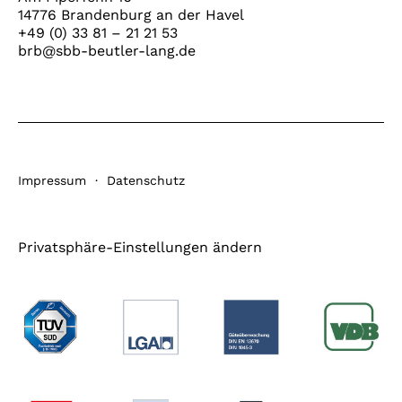
14776 Brandenburg an der Havel
+49 (0) 33 81 – 21 21 53
brb@sbb-beutler-lang.de
Impressum
·
Datenschutz
Privatsphäre-Einstellungen ändern