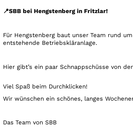
📍SBB bei Hengstenberg in Fritzlar!
Für Hengstenberg baut unser Team rund um P
entstehende Betriebskläranlage.
Hier gibt’s ein paar Schnappschüsse von de
Viel Spaß beim Durchklicken!
Wir wünschen ein schönes, langes Wochene
Das Team von SBB