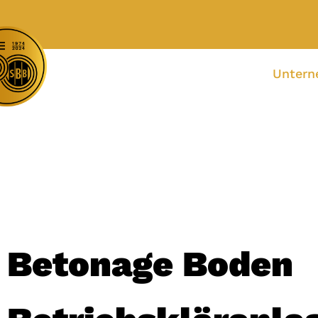
Unter
Betonage Boden