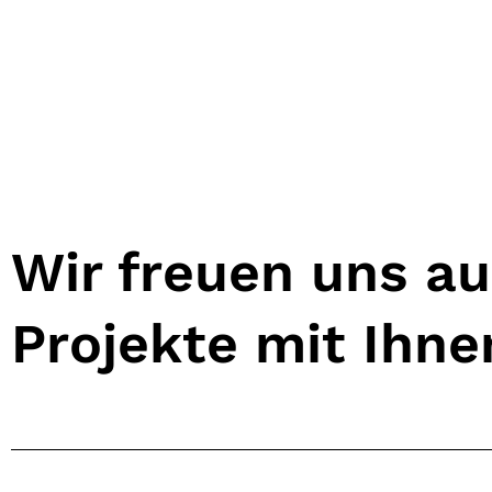
Wir freuen uns a
Projekte mit Ihn