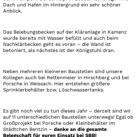
Dach und Hafen im Hintergrund ein sehr schöner
Anblick.
Das Belebungsbecken auf der Kläranlage in Kamenz
wurde bereits mit Wasser befüllt und auch beim
Nachklärbecken geht es voran – die Wand ist
betoniert, als nächstes ist der Königstuhl dran.
Neben mehreren kleineren Baustellen sind unsere
Kollegen auch bei Rettenmeier in Hirschberg und bei
Porsche in Weissach. Hier entstehen größere
Sprinklerbehälter bzw. Löschwassertanks.
Es gibt noch viel zu tun dieses Jahr – derzeit sind wir
auf 11 unterschiedlichen Baustellen unterwegs! Egal ob
Großprojekt bei Porsche oder Kleinbehälter im
Städtchen Bentzin –
danke an die gesamte
Belegschaft für euren Einsatz bei SBB!