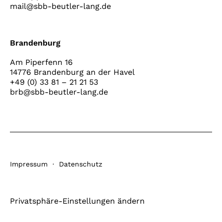
mail@sbb-beutler-lang.de
Brandenburg
Am Piperfenn 16
14776 Brandenburg an der Havel
+49 (0) 33 81 – 21 21 53
brb@sbb-beutler-lang.de
Impressum
·
Datenschutz
Privatsphäre-Einstellungen ändern