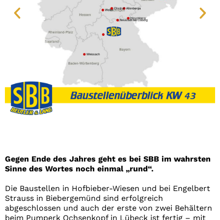
Gegen Ende des Jahres geht es bei SBB im wahrsten
Sinne des Wortes noch einmal „rund“.
Die Baustellen in Hofbieber-Wiesen und bei Engelbert
Strauss in Biebergemünd sind erfolgreich
abgeschlossen und auch der erste von zwei Behältern
beim Pumperk Ochsenkopf in Lübeck ist fertig – mit