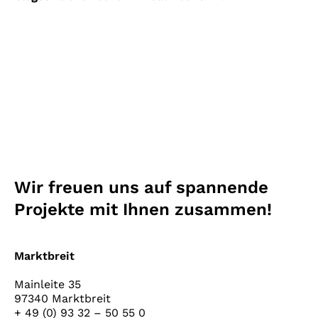
Wir freuen uns auf spannende
Projekte mit Ihnen zusammen!
Marktbreit
Mainleite 35
97340 Marktbreit
+ 49 (0) 93 32 – 50 55 0