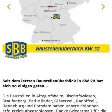
Seit dem letzten Baustellenüberblick in KW 29 hat
sich so einiges getan…
Die Baustellen in Alteglofsheim, Bischofswiesen,
Staufenberg, Bad Münder, Gläserzell, Radolfzell,
Ronneburg und Potsdam haben unsere Kolonnen
erfolgreich abgeschlossen. Danke (wiedermal) für die