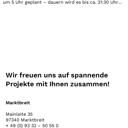
um 5 Uhr geplant – dauern wird es bis ca. 21:30 Uhr…
Wir freuen uns auf spannende
Projekte mit Ihnen zusammen!
Marktbreit
Mainleite 35
97340 Marktbreit
+ 49 (0) 93 32 – 50 55 0