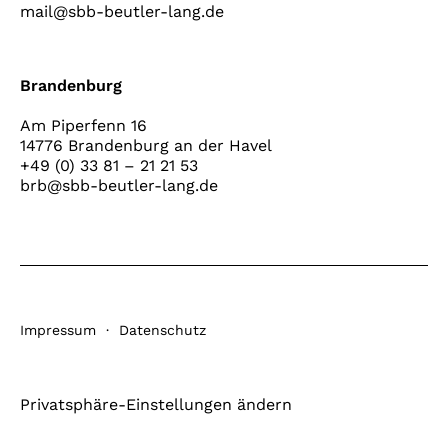
mail@sbb-beutler-lang.de
Brandenburg
Am Piperfenn 16
14776 Brandenburg an der Havel
+49 (0) 33 81 – 21 21 53
brb@sbb-beutler-lang.de
Impressum
·
Datenschutz
Privatsphäre-Einstellungen ändern