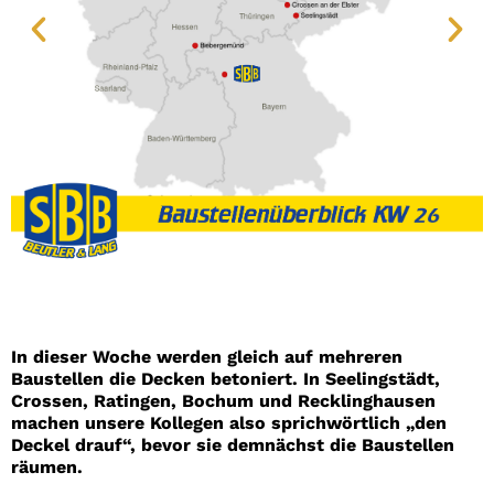
In dieser Woche werden gleich auf mehreren
Baustellen die Decken betoniert. In Seelingstädt,
Crossen, Ratingen, Bochum und Recklinghausen
machen unsere Kollegen also sprichwörtlich „den
Deckel drauf“, bevor sie demnächst die Baustellen
räumen.