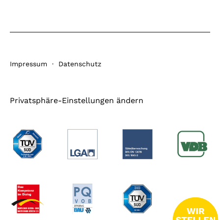
Impressum
·
Datenschutz
Privatsphäre-Einstellungen ändern