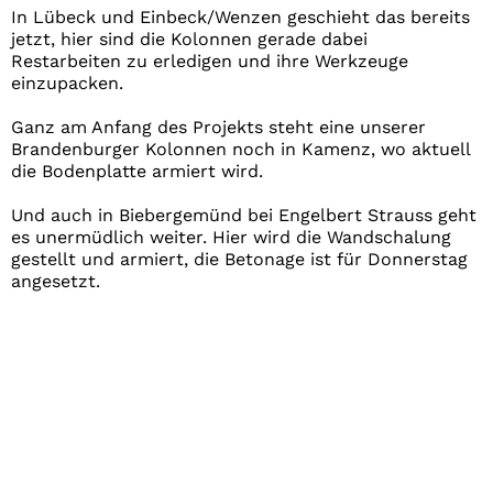
In Lübeck und Einbeck/Wenzen geschieht das bereits
jetzt, hier sind die Kolonnen gerade dabei
Restarbeiten zu erledigen und ihre Werkzeuge
einzupacken.
Ganz am Anfang des Projekts steht eine unserer
Brandenburger Kolonnen noch in Kamenz, wo aktuell
die Bodenplatte armiert wird.
Und auch in Biebergemünd bei Engelbert Strauss geht
es unermüdlich weiter. Hier wird die Wandschalung
gestellt und armiert, die Betonage ist für Donnerstag
angesetzt.