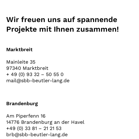
Wir freuen uns auf spannende
Projekte mit Ihnen zusammen!
Marktbreit
Mainleite 35
97340 Marktbreit
+ 49 (0) 93 32 – 50 55 0
mail@sbb-beutler-lang.de
Brandenburg
Am Piperfenn 16
14776 Brandenburg an der Havel
+49 (0) 33 81 – 21 21 53
brb@sbb-beutler-lang.de