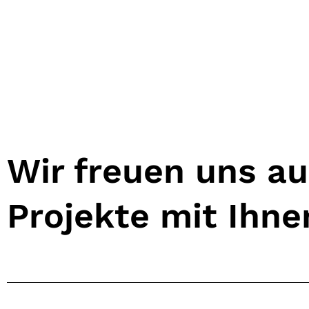
Wir freuen uns a
Projekte mit Ihn